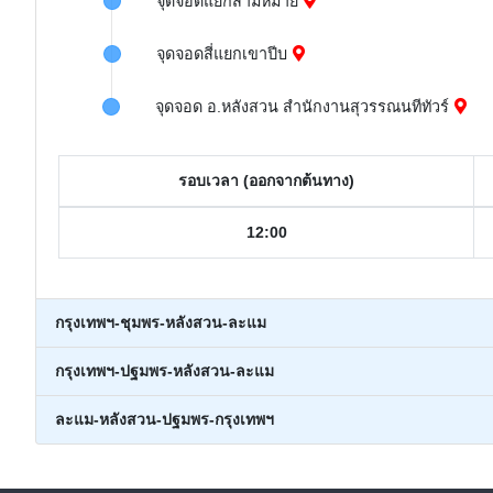
จุดจอดแยกสามหม้าย
จุดจอดสี่แยกเขาปีบ
จุดจอด อ.หลังสวน สำนักงานสุวรรณนทีทัวร์
รอบเวลา (ออกจากต้นทาง)
12:00
กรุงเทพฯ-ชุมพร-หลังสวน-ละแม
กรุงเทพฯ-ปฐมพร-หลังสวน-ละแม
ละแม-หลังสวน-ปฐมพร-กรุงเทพฯ