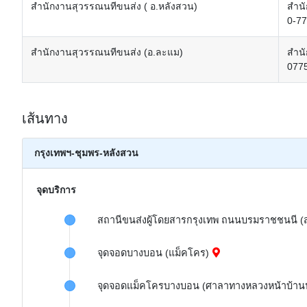
สำนักงานสุวรรณนทีขนส่ง ( อ.หลังสวน)
สำนั
0-7
สำนักงานสุวรรณนทีขนส่ง (อ.ละแม)
สำนั
077
เส้นทาง
กรุงเทพฯ-ชุมพร-หลังสวน
จุดบริการ
สถานีขนส่งผู้โดยสารกรุงเทพ ถนนบรมราชชนนี (ส
จุดจอดบางบอน (แม็คโคร)
จุดจอดแม็คโครบางบอน (ศาลาทางหลวงหน้าบ้านปร