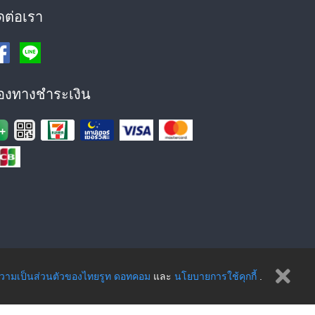
ดต่อเรา
่องทางชำระเงิน
ามเป็นส่วนตัวของไทยรูท ดอทคอม
และ
นโยบายการใช้คุกกี้
.