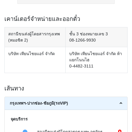
เคาน์เตอร์จำหน่ายและออกตั๋ว
สถานีขนส่งผู้โดยสารกรุงเทพ
ชั้น 3 ช่องหมายเลข 3
(หมอชิต 2)
08-1266-9930
บริษัท เทียนไชยแอร์ จำกัด
บริษัท เทียนไชยแอร์ จำกัด ห้า
แยกโนนไฮ
0-4482-3111
เส้นทาง
กรุงเทพฯ-ปากช่อง-ชัยภูมิ(รถVIP)
จุดบริการ