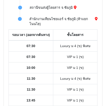
สถานีขนส่งผู้โดยสาร จ.ชัยภูมิ
สำนักงานเทียนไชยแอร์ จ.ชัยภูมิ (ห้าแยก
โนนไฮ)
รอบเวลา (ออกจากต้นทาง)
ชั้นโดยสาร
07:30
Luxury ม 4 (ข) พิเศษ
07:30
VIP ม 1 (ข)
10:00
VIP ม 1 (ข)
11:30
Luxury ม 4 (ข) พิเศษ
11:30
VIP ม 1 (ข)
13:45
VIP ม 1 (ข)