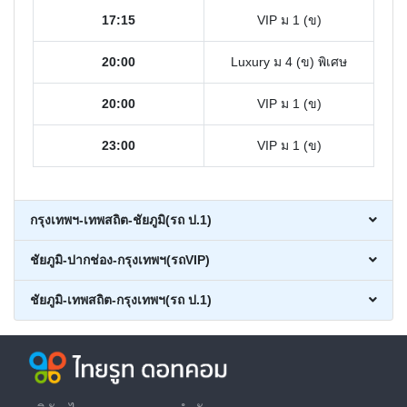
17:15
VIP ม 1 (ข)
20:00
Luxury ม 4 (ข) พิเศษ
20:00
VIP ม 1 (ข)
23:00
VIP ม 1 (ข)
กรุงเทพฯ-เทพสถิต-ชัยภูมิ(รถ ป.1)
ชัยภูมิ-ปากช่อง-กรุงเทพฯ(รถVIP)
ชัยภูมิ-เทพสถิต-กรุงเทพฯ(รถ ป.1)