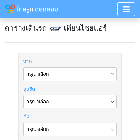
ตารางเดินรถ
เทียนไชยแอร์