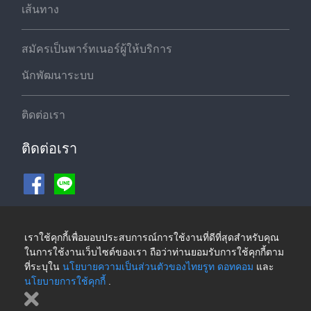
เส้นทาง
สมัครเป็นพาร์ทเนอร์ผู้ให้บริการ
นักพัฒนาระบบ
ติดต่อเรา
ติดต่อเรา
ช่องทางชำระเงิน
เราใช้คุกกี้เพื่อมอบประสบการณ์การใช้งานที่ดีที่สุดสำหรับคุณ
ในการใช้งานเว็บไซต์ของเรา ถือว่าท่านยอมรับการใช้คุกกี้ตาม
ที่ระบุใน
นโยบายความเป็นส่วนตัวของไทยรูท ดอทคอม
และ
นโยบายการใช้คุกกี้
.
©2026 ThaiRoute.com