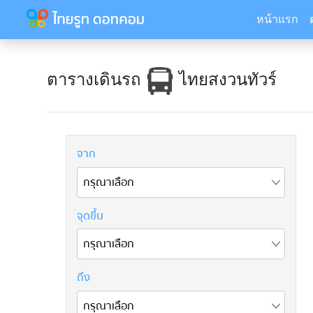
หน้าแรก
ตารางเดินรถ
ไทยสงวนทัวร์