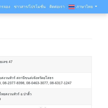
ารจอง
ข่าวสาร/โปรโมชั่น
ติดต่อเรา
ภาษาไทย
ายเลข 47
ทยสงวนทัวร์ สถานีขนส่งจังหวัดยโสธร
, 08-2377-8398, 08-0463-3077, 08-6317-1247
ไทยสงวนทัวร์ อ.ป่าติ้ว
9