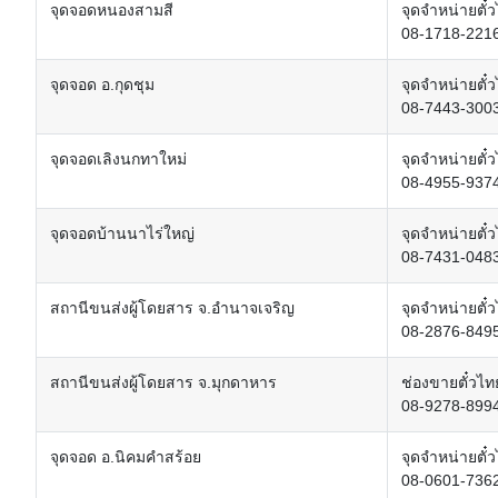
จุดจอดหนองสามสี
จุดจำหน่ายตั๋
08-1718-221
จุดจอด อ.กุดชุม
จุดจำหน่ายตั๋
08-7443-300
จุดจอดเลิงนกทาใหม่
จุดจำหน่ายตั๋
08-4955-937
จุดจอดบ้านนาไร่ใหญ่
จุดจำหน่ายตั๋
08-7431-048
สถานีขนส่งผู้โดยสาร จ.อำนาจเจริญ
จุดจำหน่ายตั๋
08-2876-849
สถานีขนส่งผู้โดยสาร จ.มุกดาหาร
ช่องขายตั๋วไท
08-9278-899
จุดจอด อ.นิคมคำสร้อย
จุดจำหน่ายตั๋
08-0601-736