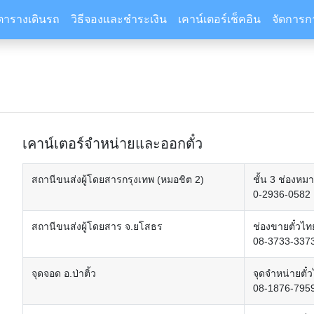
ตารางเดินรถ
วิธีจองและชำระเงิน
เคาน์เตอร์เช็คอิน
จัดการก
เคาน์เตอร์จำหน่ายและออกตั๋ว
สถานีขนส่งผู้โดยสารกรุงเทพ (หมอชิต 2)
ชั้น 3 ช่องหม
0-2936-0582
สถานีขนส่งผู้โดยสาร จ.ยโสธร
ช่องขายตั๋วไ
08-3733-3373
จุดจอด อ.ป่าติ้ว
จุดจำหน่ายตั๋ว
08-1876-795