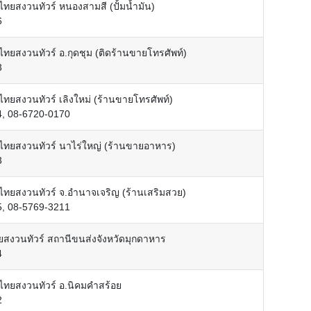
วไทยสงวนทัวร์ หนองสามสี (ปั้มน้ำมัน)
6
วไทยสงวนทัวร์ อ.กุดชุม (ติดร้านขายโทรศัพท์)
3
วไทยสงวนทัวร์ เลิงใหม่ (ร้านขายโทรศัพท์)
4, 08-6720-0170
วไทยสงวนทัวร์ นาไร่ใหญ่ (ร้านขายอาหาร)
3
วไทยสงวนทัวร์ จ.อำนาจเจริญ (ร้านเสริมสวย)
5, 08-5769-3211
ยสงวนทัวร์ สถานีขนส่งจังหวัดมุกดาหาร
4
วไทยสงวนทัวร์ อ.นิคมคำสร้อย
2