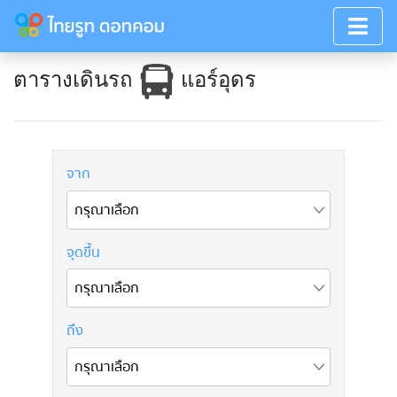
ตารางเดินรถ
แอร์อุดร