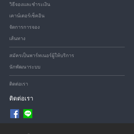
วิธีจองและชำระเงิน
เคาน์เตอร์เช็คอิน
จัดการการจอง
เส้นทาง
สมัครเป็นพาร์ทเนอร์ผู้ให้บริการ
นักพัฒนาระบบ
ติดต่อเรา
ติดต่อเรา
ช่องทางชำระเงิน