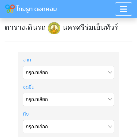
ตารางเดินรถ
นครศรีร่มเย็นทัวร์