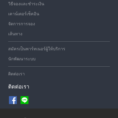
วิธีจองและชำระเงิน
เคาน์เตอร์เช็คอิน
จัดการการจอง
เส้นทาง
สมัครเป็นพาร์ทเนอร์ผู้ให้บริการ
นักพัฒนาระบบ
ติดต่อเรา
ติดต่อเรา
ช่องทางชำระเงิน