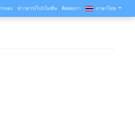
ารจอง
ข่าวสาร/โปรโมชั่น
ติดต่อเรา
ภาษาไทย