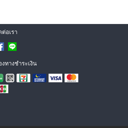
ดต่อเรา
่องทางชำระเงิน