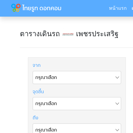
หน้าแรก
ตารางเดินรถ
เพชรประเสริฐ