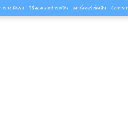
ตารางเดินรถ
วิธีจองและชำระเงิน
เคาน์เตอร์เช็คอิน
จัดการก