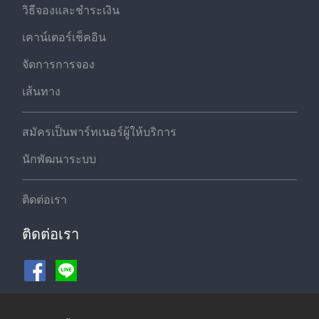
วิธีจองและชำระเงิน
เคาน์เตอร์เช็คอิน
จัดการการจอง
เส้นทาง
สมัครเป็นพาร์ทเนอร์ผู้ให้บริการ
นักพัฒนาระบบ
ติดต่อเรา
ติดต่อเรา
ช่องทางชำระเงิน