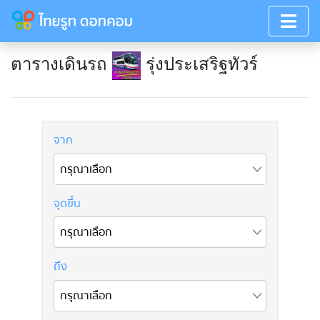
ตารางเดินรถ
รุ่งประเสริฐทัวร์