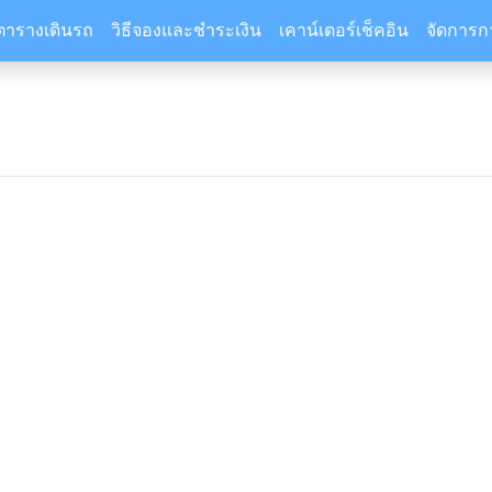
ตารางเดินรถ
วิธีจองและชำระเงิน
เคาน์เตอร์เช็คอิน
จัดการก