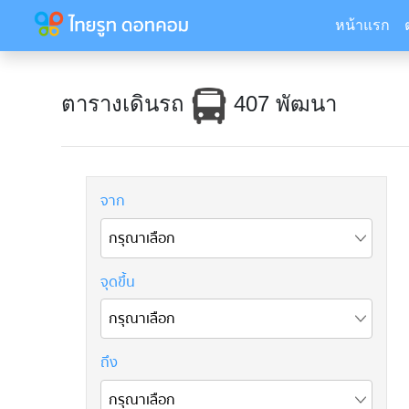
หน้าแรก
ตารางเดินรถ
407 พัฒนา