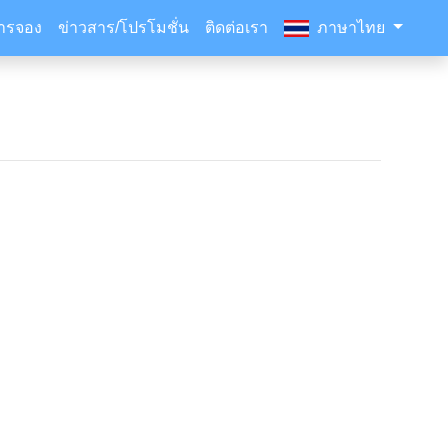
ารจอง
ข่าวสาร/โปรโมชั่น
ติดต่อเรา
ภาษาไทย