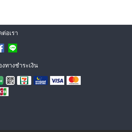
ดต่อเรา
่องทางชำระเงิน