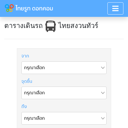
ตารางเดินรถ
ไทยสงวนทัวร์