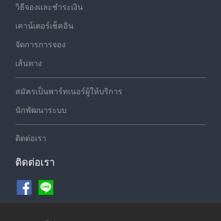
วิธีจองและชำระเงิน
เคาน์เตอร์เช็คอิน
จัดการการจอง
เส้นทาง
สมัครเป็นพาร์ทเนอร์ผู้ให้บริการ
นักพัฒนาระบบ
ติดต่อเรา
ติดต่อเรา
ช่องทางชำระเงิน