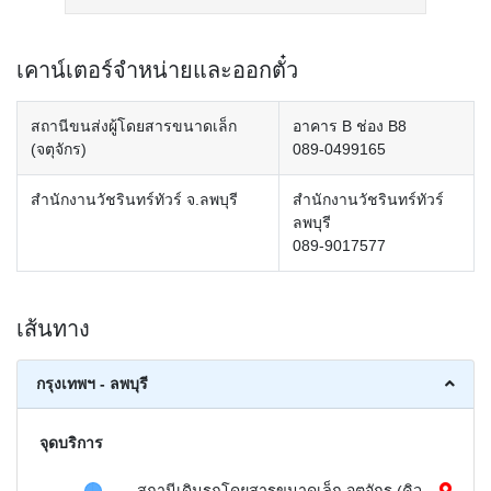
เคาน์เตอร์จำหน่ายและออกตั๋ว
สถานีขนส่งผู้โดยสารขนาดเล็ก
อาคาร B ช่อง B8
(จตุจักร)
089-0499165
สำนักงานวัชรินทร์ทัวร์ จ.ลพบุรี
สำนักงานวัชรินทร์ทัวร์
ลพบุรี
089-9017577
เส้นทาง
กรุงเทพฯ - ลพบุรี
จุดบริการ