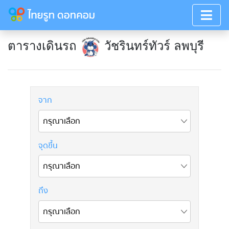
ตารางเดินรถ
วัชรินทร์ทัวร์ ลพบุรี