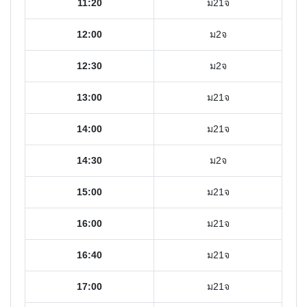
11:20
ม21จ
12:00
ม2จ
12:30
ม2จ
13:00
ม21จ
14:00
ม21จ
14:30
ม2จ
15:00
ม21จ
16:00
ม21จ
16:40
ม21จ
17:00
ม21จ