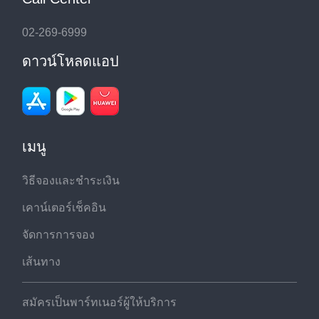
02-269-6999
ดาวน์โหลดแอป
เมนู
วิธีจองและชำระเงิน
เคาน์เตอร์เช็คอิน
จัดการการจอง
เส้นทาง
สมัครเป็นพาร์ทเนอร์ผู้ให้บริการ