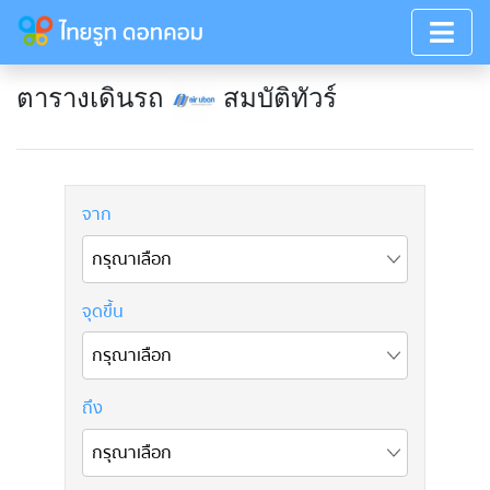
ตารางเดินรถ
สมบัติทัวร์