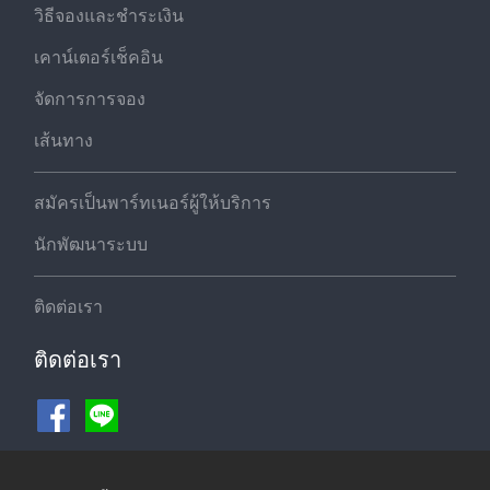
วิธีจองและชำระเงิน
เคาน์เตอร์เช็คอิน
จัดการการจอง
เส้นทาง
สมัครเป็นพาร์ทเนอร์ผู้ให้บริการ
นักพัฒนาระบบ
ติดต่อเรา
ติดต่อเรา
ช่องทางชำระเงิน