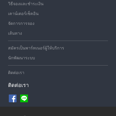
วิธีจองและชำระเงิน
เคาน์เตอร์เช็คอิน
จัดการการจอง
เส้นทาง
สมัครเป็นพาร์ทเนอร์ผู้ให้บริการ
นักพัฒนาระบบ
ติดต่อเรา
ติดต่อเรา
ช่องทางชำระเงิน