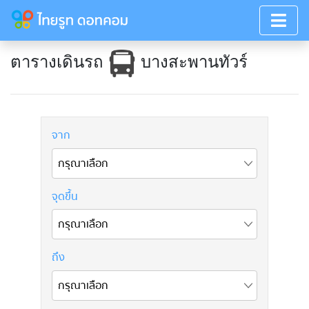
ตารางเดินรถ
บางสะพานทัวร์